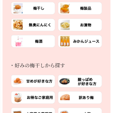
・好みの梅干しから探す