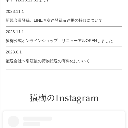
2023.11.1
新規会員登録、LINEお友達登録＆連携の特典について
2023.11.1
猿梅公式オンラインショップ リニューアルOPENしました
2023.6.1
配送会社へ引渡後の荷物転送の有料化について
猿梅のInstagram