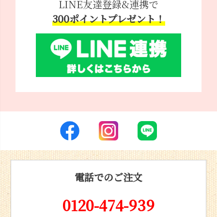
LINE友達登録&連携で
300ポイントプレゼント！
電話でのご注文
0120-474-939