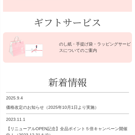
ギフトサービス
のし紙・手提げ袋・ラッピングサービ
スについてのご案内
新着情報
2025.9.4
価格改定のお知らせ（2025年10月1日より実施）
2023.11.1
【リニューアルOPEN記念】全品ポイント５倍キャンペーン開催
中！（2023.12.31まで）