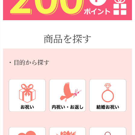
商品を探す
・目的から探す