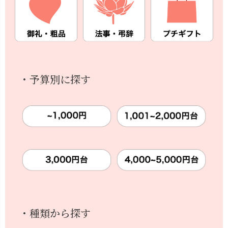
・予算別に探す
・種類から探す