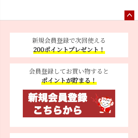
ペー
ジト
ップ
新規会員登録で次回使える
へ
200ポイントプレゼント！
会員登録してお買い物すると
ポイントが貯まる！