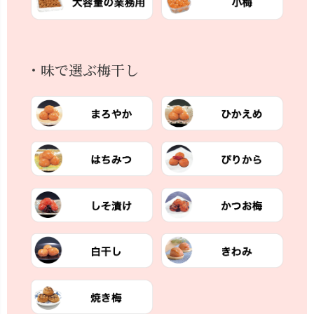
・味で選ぶ梅干し