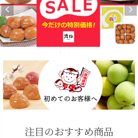
注目のおすすめ商品