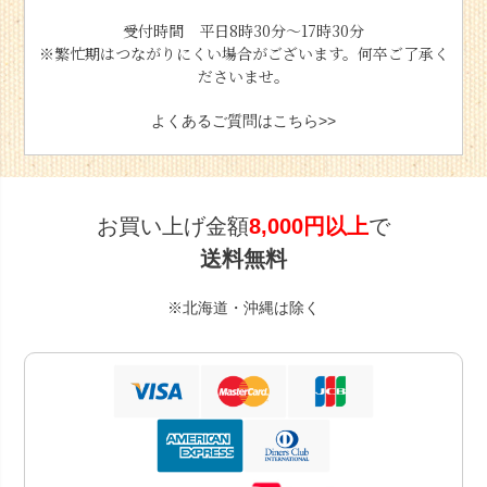
受付時間 平日8時30分〜17時30分
※繁忙期はつながりにくい場合がございます。何卒ご了承く
ださいませ。
よくあるご質問はこちら>>
お買い上げ金額
8,000円以上
で
送料無料
※北海道・沖縄は除く