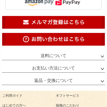
送料について
お支払い方法について
返品・交換について
ご利用ガイド
ギフトサービス
はじめての方へ
猿梅のこだわり