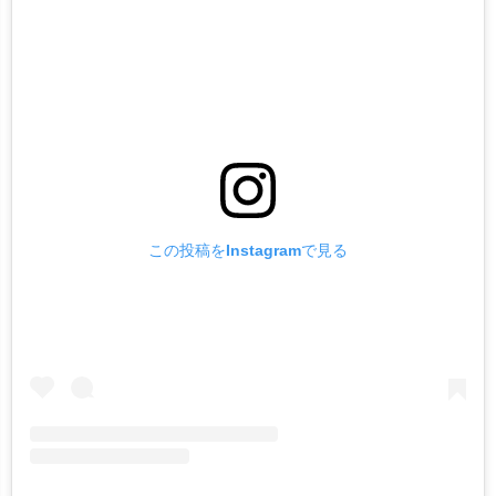
この投稿をInstagramで見る