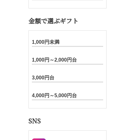
金額で選ぶギフト
1,000円未満
1,000円～2,000円台
3,000円台
4,000円～5,000円台
SNS