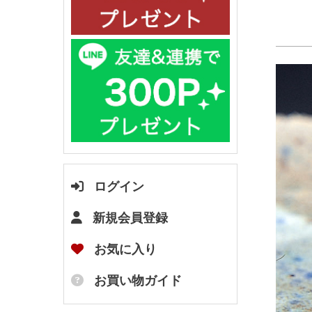
ログイン
新規会員登録
お気に入り
お買い物ガイド