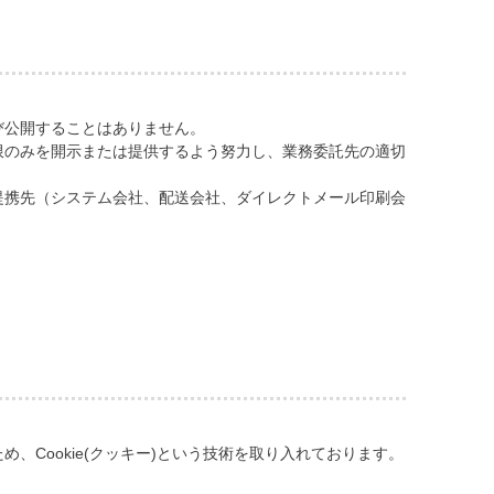
び公開することはありません。
限のみを開示または提供するよう努力し、業務委託先の適切
提携先（システム会社、配送会社、ダイレクトメール印刷会
Cookie(クッキー)という技術を取り入れております。