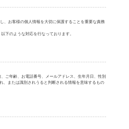
重し、お客様の個人情報を大切に保護することを重要な責務
、以下のような対応を行なっております。
前、ご年齢、お電話番号、メールアドレス、生年月日、性別
され、または識別されうると判断される情報を意味するもの