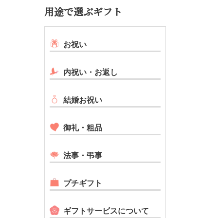
用途で選ぶギフト
お祝い
内祝い・お返し
結婚お祝い
御礼・粗品
法事・弔事
プチギフト
ギフトサービスについて