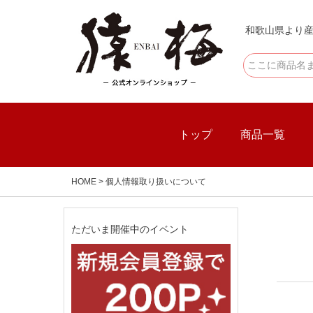
和歌山県より産
トップ
商品一覧
HOME
個人情報取り扱いについて
ただいま開催中のイベント