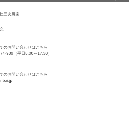
社三友農園
充
でのお問い合わせはこちら
474-939（平日8:00～17:30）
でのお問い合わせはこちら
nbai.jp