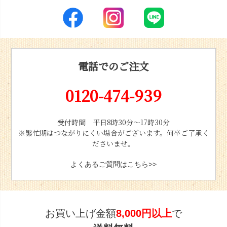
電話でのご注文
0120-474-939
受付時間 平日8時30分〜17時30分
※繁忙期はつながりにくい場合がございます。何卒ご了承く
ださいませ。
よくあるご質問はこちら>>
お買い上げ金額
8,000円以上
で