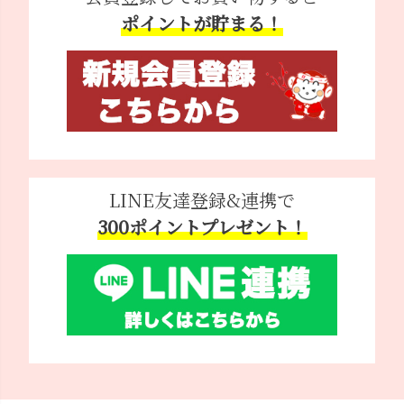
ポイントが貯まる！
LINE友達登録&連携で
300ポイントプレゼント！