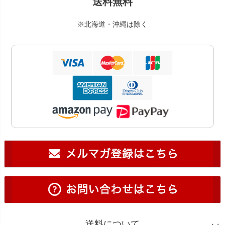
送料無料
※北海道・沖縄は除く
送料について