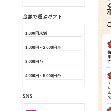
金額で選ぶギフト
1,000円未満
1,000円～2,000円台
3,000円台
4,000円～5,000円台
SNS