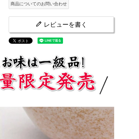
商品についてのお問い合わせ
レビューを書く