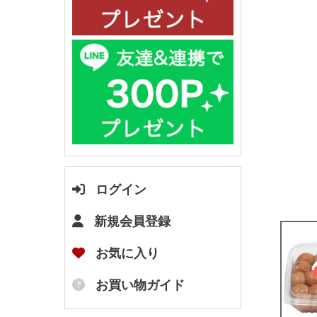
ログイン
新規会員登録
お気に入り
お買い物ガイド