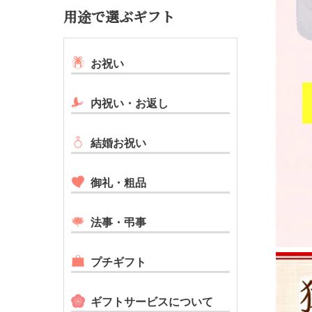
用途で選ぶギフト
お祝い
内祝い・お返し
結婚お祝い
御礼・粗品
法事・弔事
プチギフト
ギフトサービスについて