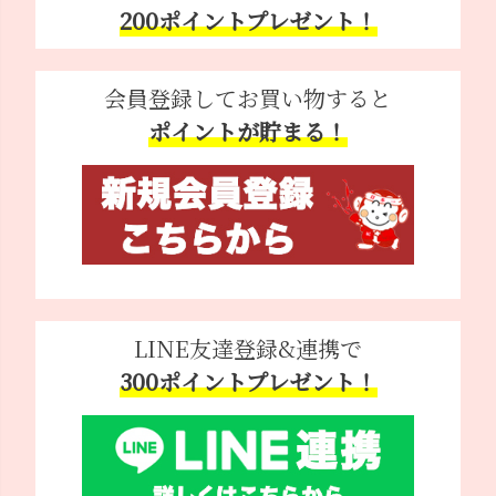
200ポイントプレゼント！
会員登録してお買い物すると
ポイントが貯まる！
LINE友達登録&連携で
300ポイントプレゼント！