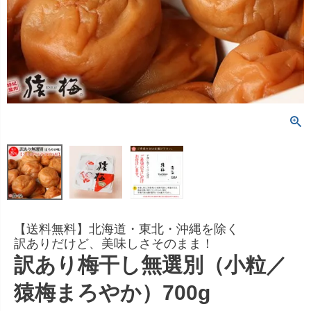
【送料無料】北海道・東北・沖縄を除く
訳ありだけど、美味しさそのまま！
訳あり梅干し無選別（小粒／
猿梅まろやか）700g