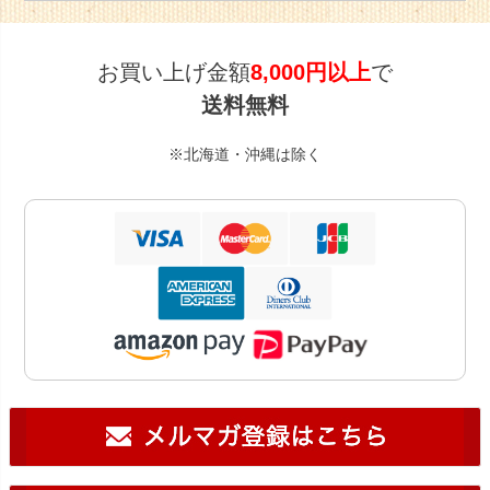
お買い上げ金額
8,000円以上
で
送料無料
※北海道・沖縄は除く