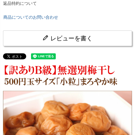
返品特約について
商品についてのお問い合わせ
レビューを書く