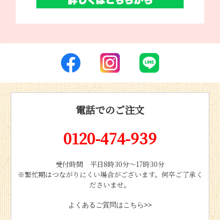
電話でのご注文
0120-474-939
受付時間 平日8時30分〜17時30分
※繁忙期はつながりにくい場合がございます。何卒ご了承く
ださいませ。
よくあるご質問はこちら>>