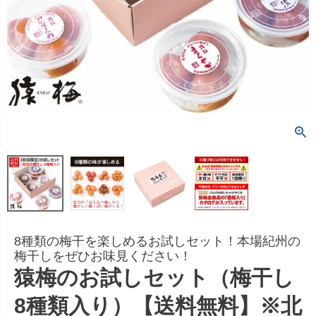
8種類の梅干を楽しめるお試しセット！本場紀州の
梅干しをぜひお味見ください！
猿梅のお試しセット（梅干し
8種類入り）【送料無料】※北