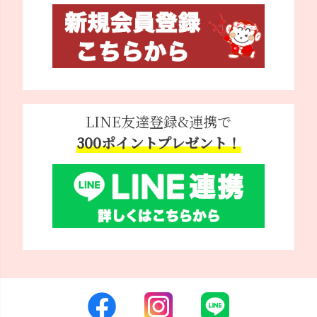
LINE友達登録&連携で
300ポイントプレゼント！