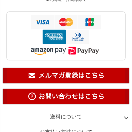
送料について