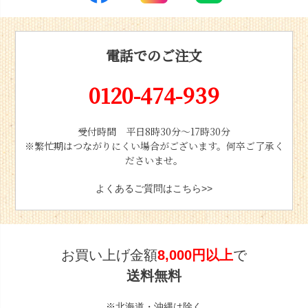
電話でのご注文
0120-474-939
受付時間 平日8時30分〜17時30分
※繁忙期はつながりにくい場合がございます。何卒ご了承く
ださいませ。
よくあるご質問はこちら>>
お買い上げ金額
8,000円以上
で
送料無料
※北海道・沖縄は除く