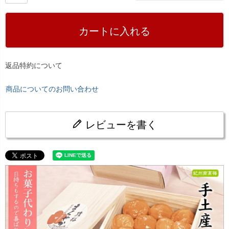
カートに入れる
返品特約について
商品についてのお問い合わせ
レビューを書く