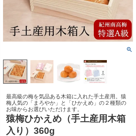
最高級の梅を気品ある木箱に入れた手土産用。猿
梅人気の「まろやか」と「ひかえめ」の２種類の
お味からお選びいただけます。
猿梅ひかえめ（手土産用木箱
入り）360g