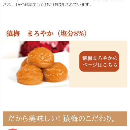
され、TVや雑誌でもたびたび紹介されています。