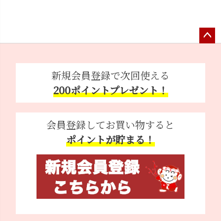
ペー
ジト
ップ
新規会員登録で次回使える
へ
200ポイントプレゼント！
会員登録してお買い物すると
ポイントが貯まる！