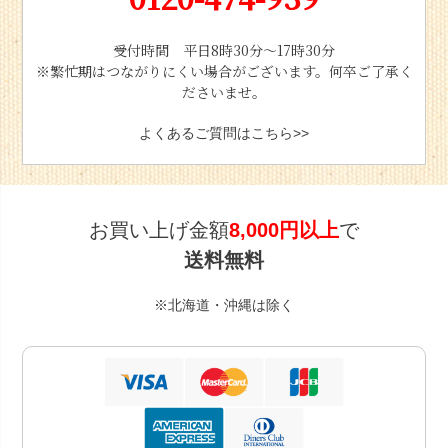
受付時間 平日8時30分〜17時30分
※繁忙期はつながりにくい場合がございます。何卒ご了承く
ださいませ。
よくあるご質問はこちら>>
お買い上げ金額
8,000円以上
で
送料無料
※北海道・沖縄は除く