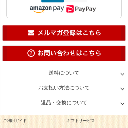
送料について
お支払い方法について
返品・交換について
ご利用ガイド
ギフトサービス