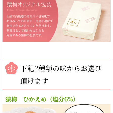
下記2種類の味からお選び
頂けます