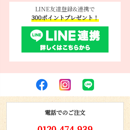
LINE友達登録&連携で
300ポイントプレゼント！
電話でのご注文
0120-474-939