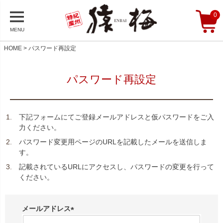
0
MENU
HOME
パスワード再設定
パスワード再設定
下記フォームにてご登録メールアドレスと仮パスワードをご入
力ください。
パスワード変更用ページのURLを記載したメールを送信しま
す。
記載されているURLにアクセスし、パスワードの変更を行って
ください。
メールアドレス
(