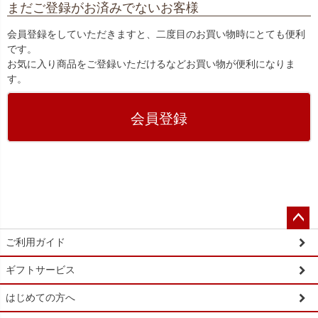
まだご登録がお済みでないお客様
会員登録をしていただきますと、二度目のお買い物時にとても便利
です。
お気に入り商品をご登録いただけるなどお買い物が便利になりま
す。
会員登録
ペー
ご利用ガイド
ジト
ップ
ギフトサービス
へ
はじめての方へ