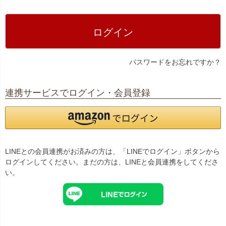
)
ログイン
パスワードをお忘れですか？
連携サービスでログイン・会員登録
LINEとの会員連携がお済みの方は、「LINEでログイン」ボタンから
ログインしてください。まだの方は、
LINEと会員連携
をしてくださ
い。